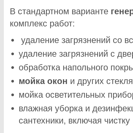
В стандартном варианте
гене
комплекс работ:
удаление загрязнений со вс
удаление загрязнений с две
обработка напольного покр
мойка окон
и других стекл
мойка осветительных прибо
влажная уборка и дезинфек
сантехники, включая чистк