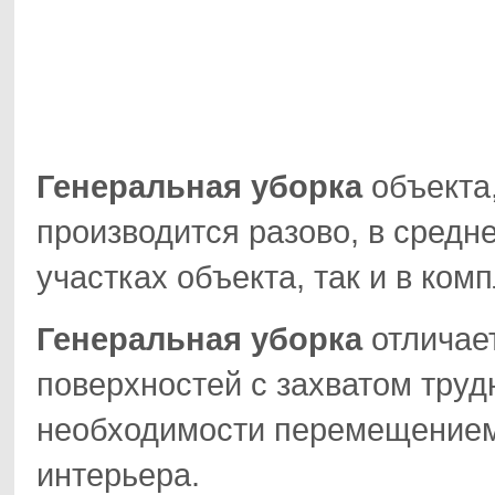
Генеральная уборка
объекта,
производится разово, в средне
участках объекта, так и в комп
Генеральная уборка
отличает
поверхностей с захватом труд
необходимости перемещением
интерьера.