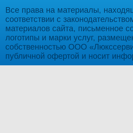
Все права на материалы, находя
соответствии с законодательств
материалов сайта, письменное со
логотипы и марки услуг, размеще
собственностью ООО «Люкссервис
публичной офертой и носит инфо