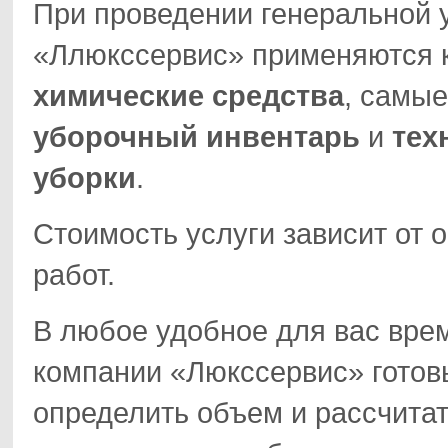
При проведении генеральной 
«Ллюкссервис» применяются 
химические средства
, самы
уборочный инвентарь
и
тех
уборки
.
Стоимость услуги зависит от
работ.
В любое удобное для вас вре
компании «Люкссервис» готовы
определить объем и рассчитат